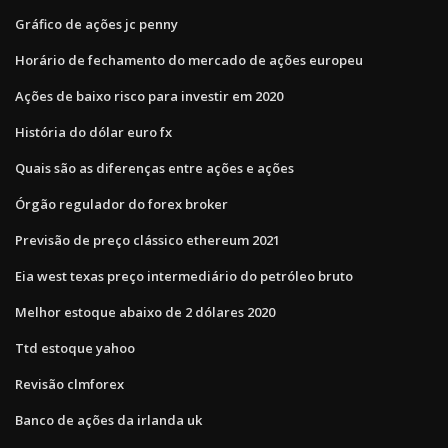
Gráfico de ações jc penny
Horário de fechamento do mercado de ações europeu
Ações de baixo risco para investir em 2020
História do dólar euro fx
Quais são as diferenças entre ações e ações
Órgão regulador do forex broker
Previsão de preço clássico ethereum 2021
Eia west texas preço intermediário do petróleo bruto
Melhor estoque abaixo de 2 dólares 2020
Ttd estoque yahoo
Revisão clmforex
Banco de ações da irlanda uk