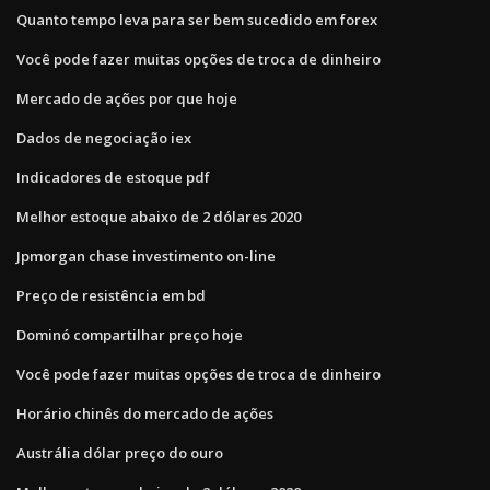
Quanto tempo leva para ser bem sucedido em forex
Você pode fazer muitas opções de troca de dinheiro
Mercado de ações por que hoje
Dados de negociação iex
Indicadores de estoque pdf
Melhor estoque abaixo de 2 dólares 2020
Jpmorgan chase investimento on-line
Preço de resistência em bd
Dominó compartilhar preço hoje
Você pode fazer muitas opções de troca de dinheiro
Horário chinês do mercado de ações
Austrália dólar preço do ouro