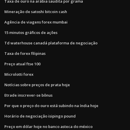
Taxa de ouro na arábia saudita por grama
Mineração de satoshi bitcoin cash
Agência de viagens forex mumbai
15 minutos gráficos de ações
Td waterhouse canadá plataforma de negociação
Taxa de forex filipinas
Preço atual ftse 100
Microlotti forex
Notícias sobre preços de prata hoje
Etrade inscrever-se bônus
Por que o preço do ouro está subindo na índia hoje
Horário de negociação isipingo pound
Preço em dólar hoje no banco asteca do méxico