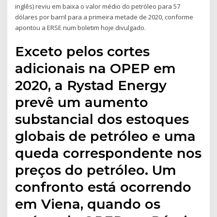
inglês) reviu em baixa o valor médio do petróleo para 57
dólares por barril para a primeira metade de 2020, conforme
apontou a ERSE num boletim hoje divulgado.
Exceto pelos cortes
adicionais na OPEP em
2020, a Rystad Energy
prevê um aumento
substancial dos estoques
globais de petróleo e uma
queda correspondente nos
preços do petróleo. Um
confronto está ocorrendo
em Viena, quando os