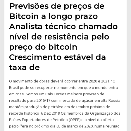
Previsões de preços de
Bitcoin a longo prazo
Analista técnico chamado
nível de resistência pelo
preço do bitcoin
Crescimento estável da
taxa de
O movimento de obras deverá ocorrer entre 2020 e 2021. “O
Brasil pode se recuperar no momento em que o mundo entra
em crise. Somos um País Tereos melhora previsão de
resultado para 2016/17 com mercado de açúcar em alta Rússia
mantém produção de petróleo em dezembro próxima de
recorde histórico 6 Dez 2019 Os membros da Organização dos
Países Exportadores de Petróleo (OPEP) e o nível da oferta
petrolífera no próximo dia 05 de março de 2020, numa reunião