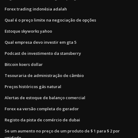
Forex trading indonésia adalah
Qual é o preço limite na negociação de opções
Estoque skyworks yahoo
Qual empresa devo investir em gta 5
Podcast de investimento da stansberry
Bitcoin koers dollar
Tesouraria de administração de câmbio
Preços históricos gás natural
Alertas de estoque de balanço comercial
Forex ea versão completa do gerador
Registo da pista de comércio de dubai
Se um aumento no preço de um produto de $ 1 para $ 2 por
unidade