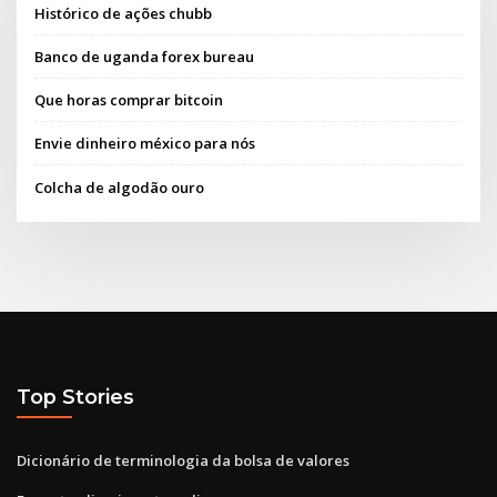
Histórico de ações chubb
Banco de uganda forex bureau
Que horas comprar bitcoin
Envie dinheiro méxico para nós
Colcha de algodão ouro
Top Stories
Dicionário de terminologia da bolsa de valores