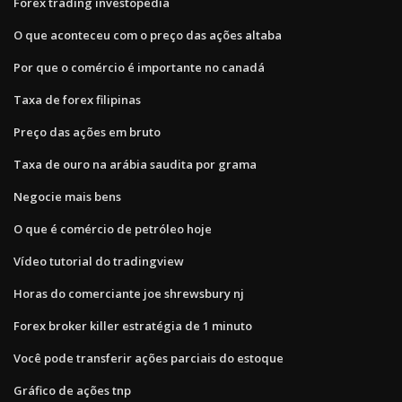
Forex trading investopedia
O que aconteceu com o preço das ações altaba
Por que o comércio é importante no canadá
Taxa de forex filipinas
Preço das ações em bruto
Taxa de ouro na arábia saudita por grama
Negocie mais bens
O que é comércio de petróleo hoje
Vídeo tutorial do tradingview
Horas do comerciante joe shrewsbury nj
Forex broker killer estratégia de 1 minuto
Você pode transferir ações parciais do estoque
Gráfico de ações tnp