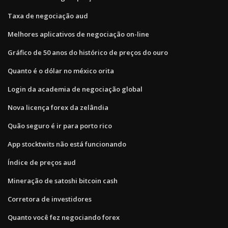
Taxa de negociação aud
Melhores aplicativos de negociação on-line
Gráfico de 50 anos do histórico de preços do ouro
Quanto é o dólar no méxico orita
Login da academia de negociação global
Nova licença forex da zelândia
Quão seguro é ir para porto rico
App stocktwits não está funcionando
Índice de preços aud
Mineração de satoshi bitcoin cash
Corretora de investidores
Quanto você fez negociando forex