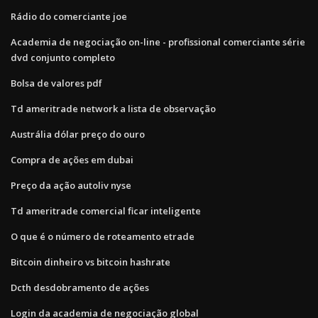
Rádio do comerciante joe
Academia de negociação on-line - profissional comerciante série
dvd conjunto completo
Bolsa de valores pdf
Td ameritrade network a lista de observação
Austrália dólar preço do ouro
Compra de ações em dubai
Preço da ação autoliv nyse
Td ameritrade comercial ficar inteligente
O que é o número de roteamento etrade
Bitcoin dinheiro vs bitcoin hashrate
Dcth desdobramento de ações
Login da academia de negociação global