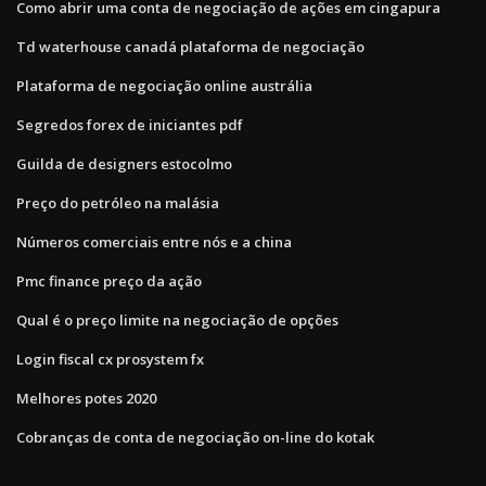
Como abrir uma conta de negociação de ações em cingapura
Td waterhouse canadá plataforma de negociação
Plataforma de negociação online austrália
Segredos forex de iniciantes pdf
Guilda de designers estocolmo
Preço do petróleo na malásia
Números comerciais entre nós e a china
Pmc finance preço da ação
Qual é o preço limite na negociação de opções
Login fiscal cx prosystem fx
Melhores potes 2020
Cobranças de conta de negociação on-line do kotak