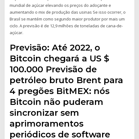
mundial de açúcar elevando os preços do adoçante e
aumentando o mix de produção das usinas Se isso ocorrer, o
Brasil se mantém como segundo maior produtor por mais um
ciclo. A previsão é de 12,9 milhões de toneladas de cana-de-
açúcar.
Previsão: Até 2022, o
Bitcoin chegará a US $
100.000 Previsão de
petróleo bruto Brent para
4 pregões BitMEX: nós
Bitcoin não puderam
sincronizar sem
aprimoramentos
periódicos de software