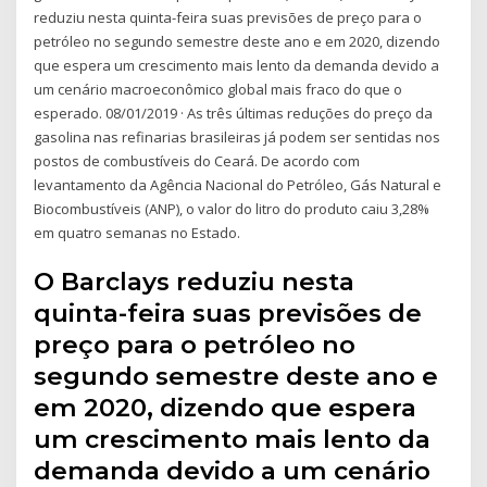
reduziu nesta quinta-feira suas previsões de preço para o
petróleo no segundo semestre deste ano e em 2020, dizendo
que espera um crescimento mais lento da demanda devido a
um cenário macroeconômico global mais fraco do que o
esperado. 08/01/2019 · As três últimas reduções do preço da
gasolina nas refinarias brasileiras já podem ser sentidas nos
postos de combustíveis do Ceará. De acordo com
levantamento da Agência Nacional do Petróleo, Gás Natural e
Biocombustíveis (ANP), o valor do litro do produto caiu 3,28%
em quatro semanas no Estado.
O Barclays reduziu nesta
quinta-feira suas previsões de
preço para o petróleo no
segundo semestre deste ano e
em 2020, dizendo que espera
um crescimento mais lento da
demanda devido a um cenário