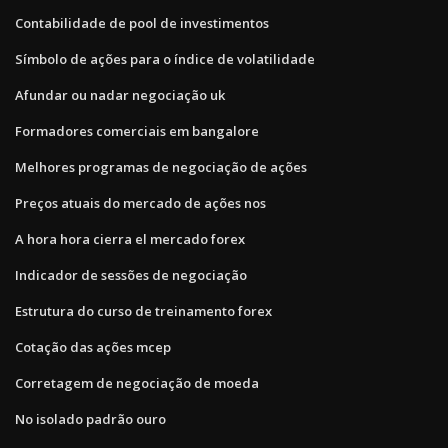
Contabilidade de pool de investimentos
Símbolo de ações para o índice de volatilidade
Afundar ou nadar negociação uk
Formadores comerciais em bangalore
Melhores programas de negociação de ações
Preços atuais do mercado de ações nos
A hora hora cierra el mercado forex
Indicador de sessões de negociação
Estrutura do curso de treinamento forex
Cotação das ações mcep
Corretagem de negociação de moeda
No isolado padrão ouro