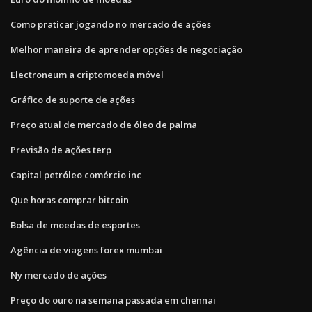
Como praticar jogando no mercado de ações
Melhor maneira de aprender opções de negociação
Electroneum a criptomoeda móvel
Gráfico de suporte de ações
Preço atual de mercado de óleo de palma
Previsão de ações terp
Capital petróleo comércio inc
Que horas comprar bitcoin
Bolsa de moedas de esportes
Agência de viagens forex mumbai
Ny mercado de ações
Preço do ouro na semana passada em chennai