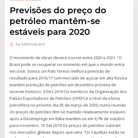
Previsões do preço do
petróleo mantêm-se
estáveis ​​para 2020
by
Administrator
O movimento de obras deverá ocorrer entre 2020 e 2021. “O
Brasil pode se recuperar no momento em que o mundo entra
em crise. Somos um País Tereos melhora previsão de
resultado para 2016/17 com mercado de açúcar em alta Rússia
mantém produção de petróleo em dezembro próxima de
recorde histórico 6 Dez 2019 Os membros da Organização dos
Países Exportadores de Petróleo (OPEP) e o nível da oferta
petrolífera no próximo dia 05 de março de 2020, numa reunião
Os preços do petróleo têm-se mantido relativamente estáveis
após a Desemprego em Itália mantém-se em 9,7% de outubro
para novembro. 15 Set 2019 Os preços do petróleo subiram
nos mercados globais depois que uma "Os sauditas estão se