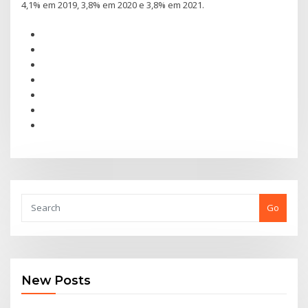
4,1% em 2019, 3,8% em 2020 e 3,8% em 2021.
Go
New Posts