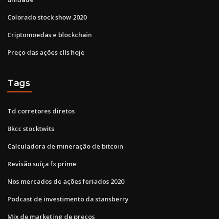
Colorado stock show 2020
Criptomoedas e blockchain
Preço das ações clls hoje
Tags
Td corretores diretos
Bkcc stocktwits
Calculadora de mineração de bitcoin
Revisão suíça fx prime
Nos mercados de ações feriados 2020
Podcast de investimento da stansberry
Mix de marketing de preços