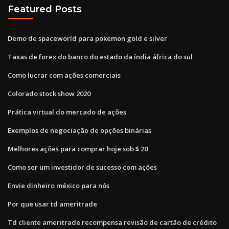
Featured Posts
Demo de spaceworld para pokemon gold e silver
Taxas de forex do banco do estado da índia áfrica do sul
Como lucrar com ações comerciais
Colorado stock show 2020
Prática virtual do mercado de ações
Exemplos de negociação de opções binárias
Melhores ações para comprar hoje sob $ 20
Como ser um investidor de sucesso com ações
Envie dinheiro méxico para nós
Por que usar td ameritrade
Td cliente ameritrade recompensa revisão de cartão de crédito