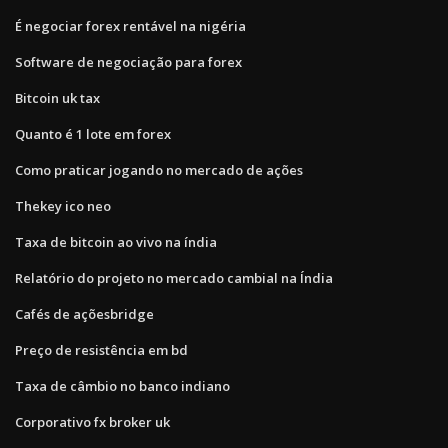
É negociar forex rentável na nigéria
Software de negociação para forex
Bitcoin uk tax
Quanto é 1 lote em forex
Como praticar jogando no mercado de ações
Thekey ico neo
Taxa de bitcoin ao vivo na índia
Relatório do projeto no mercado cambial na Índia
Cafés de açõesbridge
Preço de resistência em bd
Taxa de câmbio no banco indiano
Corporativo fx broker uk