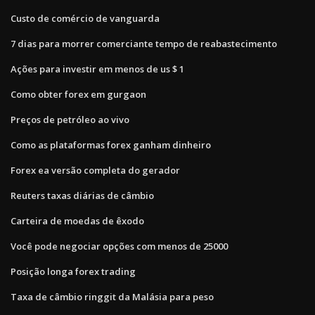
Custo de comércio de vanguarda
7 dias para morrer comerciante tempo de reabastecimento
Ações para investir em menos de us $ 1
Como obter forex em gurgaon
Preços de petróleo ao vivo
Como as plataformas forex ganham dinheiro
Forex ea versão completa do gerador
Reuters taxas diárias de câmbio
Carteira de moedas de êxodo
Você pode negociar opções com menos de 25000
Posição longa forex trading
Taxa de câmbio ringgit da Malásia para peso