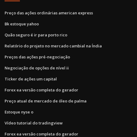
Preço das ações ordinárias american express
Bk estoque yahoo
Quão seguro é ir para porto rico
Relatório do projeto no mercado cambial na Índia
Preços das ações pré-negociação
Negociação de opções de nível ii
Ticker de ações um capital
Forex ea versão completa do gerador
Preço atual de mercado de óleo de palma
Estoque nyse o
Vídeo tutorial do tradingview
Forex ea versão completa do gerador