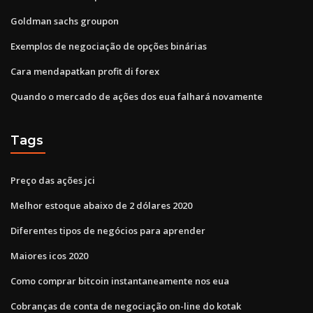
Goldman sachs groupon
Exemplos de negociação de opções binárias
Cara mendapatkan profit di forex
Quando o mercado de ações dos eua falhará novamente
Tags
Preço das ações jci
Melhor estoque abaixo de 2 dólares 2020
Diferentes tipos de negócios para aprender
Maiores icos 2020
Como comprar bitcoin instantaneamente nos eua
Cobranças de conta de negociação on-line do kotak