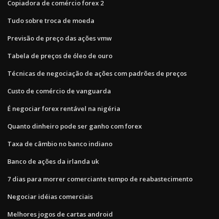
Copiadora de comércio forex 2
Tudo sobre troca de moeda
Previsão de preço das ações vmw
Tabela de preços de óleo de ouro
Técnicas de negociação de ações com padrões de preços
Custo de comércio de vanguarda
É negociar forex rentável na nigéria
Quanto dinheiro pode ser ganho com forex
Taxa de câmbio no banco indiano
Banco de ações da irlanda uk
7 dias para morrer comerciante tempo de reabastecimento
Negociar idéias comerciais
Melhores jogos de cartas android