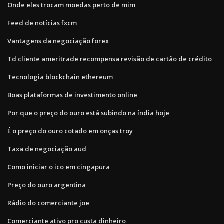
Onde eles trocam moedas perto de mim
Feed de notícias fxcm
Vantagens da negociação forex
Td cliente ameritrade recompensa revisão de cartão de crédito
Tecnologia blockchain ethereum
Boas plataformas de investimento online
Por que o preço do ouro está subindo na índia hoje
É o preço do ouro cotado em onças troy
Taxa de negociação aud
Como iniciar o ico em cingapura
Preço do ouro argentina
Rádio do comerciante joe
Comerciante ativo pro custa dinheiro