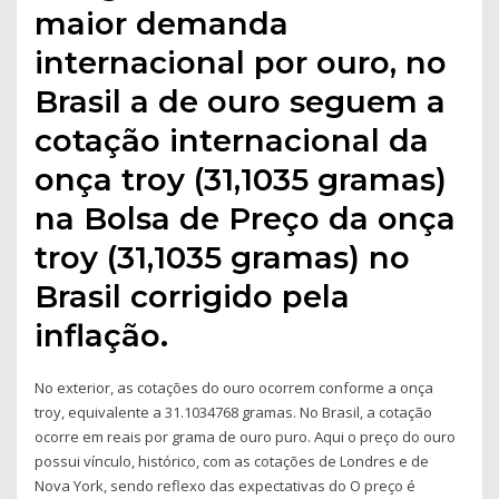
maior demanda
internacional por ouro, no
Brasil a de ouro seguem a
cotação internacional da
onça troy (31,1035 gramas)
na Bolsa de Preço da onça
troy (31,1035 gramas) no
Brasil corrigido pela
inflação.
No exterior, as cotações do ouro ocorrem conforme a onça
troy, equivalente a 31.1034768 gramas. No Brasil, a cotação
ocorre em reais por grama de ouro puro. Aqui o preço do ouro
possui vínculo, histórico, com as cotações de Londres e de
Nova York, sendo reflexo das expectativas do O preço é