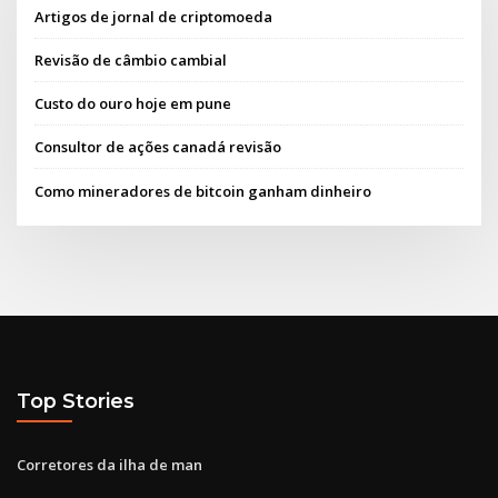
Artigos de jornal de criptomoeda
Revisão de câmbio cambial
Custo do ouro hoje em pune
Consultor de ações canadá revisão
Como mineradores de bitcoin ganham dinheiro
Top Stories
Corretores da ilha de man