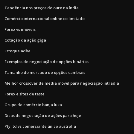
Tendência nos preços do ouro na índia
Comércio internacional online co limitado
Forex vs imóveis
Cotação da ação giga
Estoque adbe
Exemplos de negociação de opções binárias
Tamanho do mercado de opções cambiais
Melhor crossover de média móvel para negociação intradia
Forex e sites de teste
Grupo de comércio banja luka
Dicas de negociação de ações para hoje
Pty ltd vs comerciante único austrália