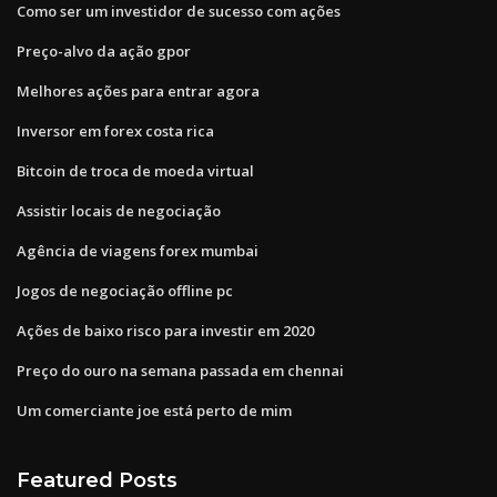
Como ser um investidor de sucesso com ações
Preço-alvo da ação gpor
Melhores ações para entrar agora
Inversor em forex costa rica
Bitcoin de troca de moeda virtual
Assistir locais de negociação
Agência de viagens forex mumbai
Jogos de negociação offline pc
Ações de baixo risco para investir em 2020
Preço do ouro na semana passada em chennai
Um comerciante joe está perto de mim
Featured Posts