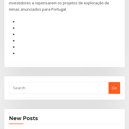
investidores a repensarem os projetos de exploração de
minas anunciados para Portugal.
Go
New Posts