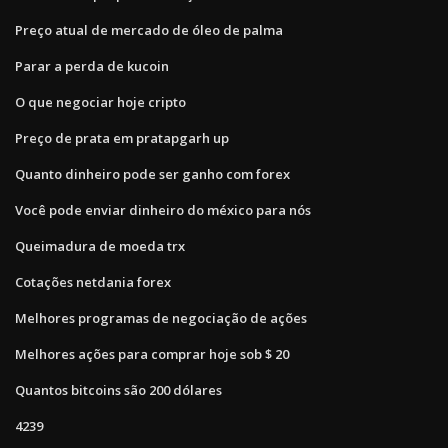
Preço atual de mercado de óleo de palma
Parar a perda de kucoin
O que negociar hoje cripto
Preço de prata em pratapgarh up
Quanto dinheiro pode ser ganho com forex
Você pode enviar dinheiro do méxico para nós
Queimadura de moeda trx
Cotações netdania forex
Melhores programas de negociação de ações
Melhores ações para comprar hoje sob $ 20
Quantos bitcoins são 200 dólares
4239